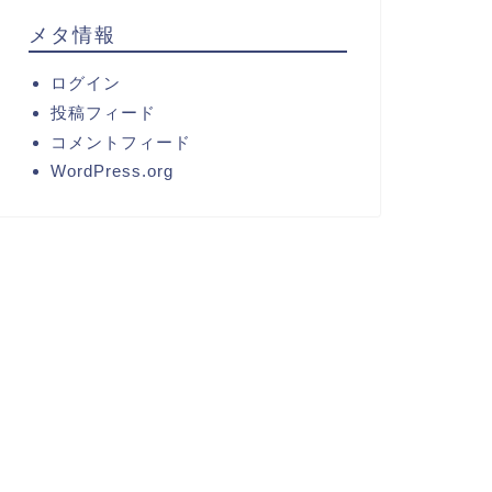
メタ情報
ログイン
投稿フィード
コメントフィード
WordPress.org