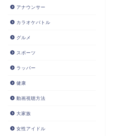
アナウンサー
カラオケバトル
グルメ
スポーツ
ラッパー
健康
動画視聴方法
大家族
女性アイドル