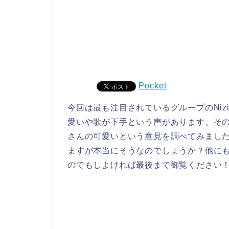
Pocket
今回は最も注目されているグループのNiz
愛いや歌が下手という声があります。その疑
さんの可愛いという意見を調べてみました
ますが本当にそうなのでしょうか？他にも
のでもしよければ最後まで御覧ください