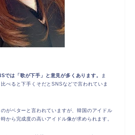
NSでは「歌が下手」と意見が多くあります。
ま
比べると下手くそだとSNSなどで言われていま
るのがベターと言われていますが、韓国のアイドル
ー時から完成度の高いアイドル像が求められます。