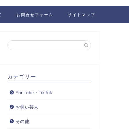
て
お問合せフォーム
サイトマップ
カテゴリー
YouTube・TikTok
お笑い芸人
その他