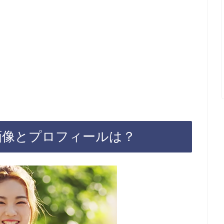
い画像とプロフィールは？