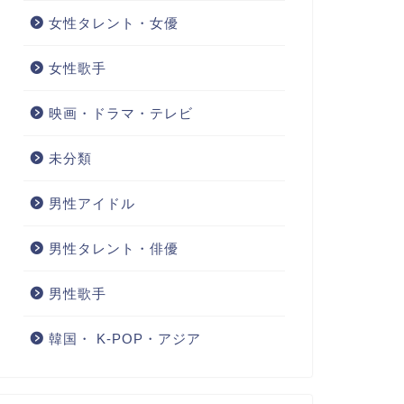
女性タレント・女優
女性歌手
映画・ドラマ・テレビ
未分類
男性アイドル
男性タレント・俳優
男性歌手
韓国・ K-POP・アジア