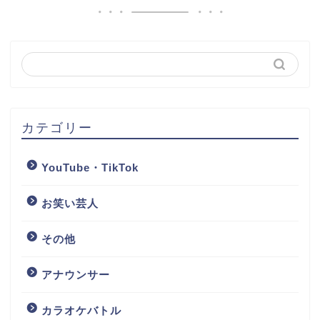
カテゴリー
YouTube・TikTok
お笑い芸人
その他
アナウンサー
カラオケバトル