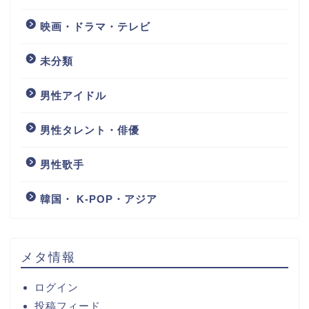
映画・ドラマ・テレビ
未分類
男性アイドル
男性タレント・俳優
男性歌手
韓国・ K-POP・アジア
メタ情報
ログイン
投稿フィード