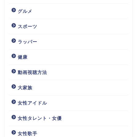
グルメ
スポーツ
ラッパー
健康
動画視聴方法
大家族
女性アイドル
女性タレント・女優
女性歌手