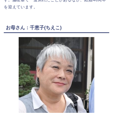
を迎えています。
お母さん：千恵子(ちえこ)