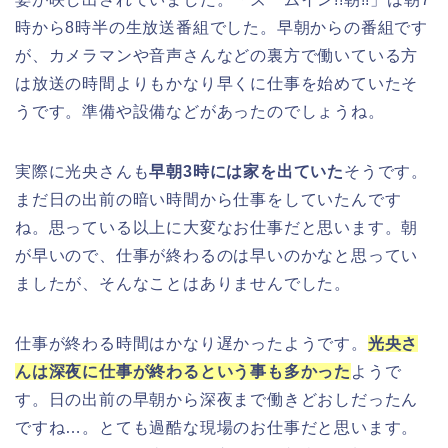
時から8時半の生放送番組でした。早朝からの番組です
が、カメラマンや音声さんなどの裏方で働いている方
は放送の時間よりもかなり早くに仕事を始めていたそ
うです。準備や設備などがあったのでしょうね。
実際に光央さんも
早朝3時には家を出ていた
そうです。
まだ日の出前の暗い時間から仕事をしていたんです
ね。思っている以上に大変なお仕事だと思います。朝
が早いので、仕事が終わるのは早いのかなと思ってい
ましたが、そんなことはありませんでした。
仕事が終わる時間はかなり遅かったようです。
光央さ
んは深夜に仕事が終わるという事も多かった
ようで
す。日の出前の早朝から深夜まで働きどおしだったん
ですね…。とても過酷な現場のお仕事だと思います。