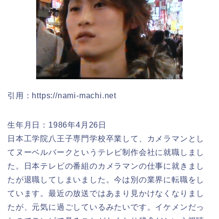
引用：https://nami-machi.net
生年月日：1986年4月26日
日本工学院八王子専門学校卒業して、カメラマンとし
てヌーベルバークというテレビ制作会社に就職しまし
た。日本テレビの番組のカメラマンの仕事に就きまし
たが退職してしまいました。今は別の業界に転職をし
ています。最近の放送ではあまり見かけなくなりまし
たが、元気に過ごしているみたいです。イケメンだっ