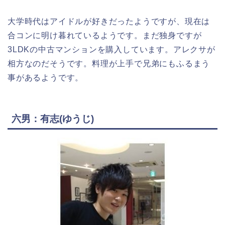
大学時代はアイドルが好きだったようですが、現在は
合コンに明け暮れているようです。まだ独身ですが
3LDKの中古マンションを購入しています。アレクサが
相方なのだそうです。料理が上手で兄弟にもふるまう
事があるようです。
六男：有志(ゆうじ)