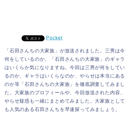
Pocket
「石田さんちの大家族」が放送されました。三男は今
何をしているのか、「石田さんちの大家族」のギャラ
はいくらか気になりますね。今回は三男が何をしてい
るのか、ギャラはいくらなのか、やらせは本当にある
のか等「石田さんちの大家族」を徹底調査してみまし
た。大家族のプロフィールや、今回放送された内容、
やらせ疑惑も一緒にまとめてみました。大家族として
も人気のある石田さんちを早速探ってみましょう。