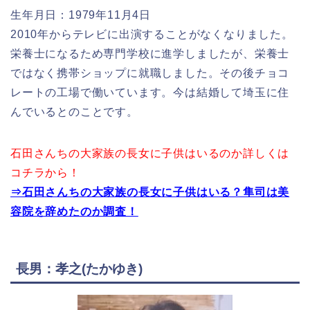
生年月日：1979年11月4日
2010年からテレビに出演することがなくなりました。
栄養士になるため専門学校に進学しましたが、栄養士
ではなく携帯ショップに就職しました。その後チョコ
レートの工場で働いています。今は結婚して埼玉に住
んでいるとのことです。
石田さんちの大家族の長女に子供はいるのか詳しくは
コチラから！
⇒石田さんちの大家族の長女に子供はいる？隼司は美
容院を辞めたのか調査！
長男：孝之(たかゆき)