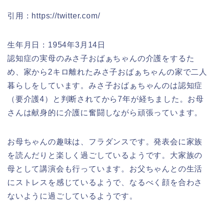
引用：https://twitter.com/
生年月日：1954年3月14日
認知症の実母のみさ子おばぁちゃんの介護をするた
め、家から2キロ離れたみさ子おばぁちゃんの家で二人
暮らしをしています。みさ子おばぁちゃんのは認知症
（要介護4）と判断されてから7年が経ちました。お母
さんは献身的に介護に奮闘しながら頑張っています。
お母ちゃんの趣味は、フラダンスです。発表会に家族
を読んだりと楽しく過ごしているようです。大家族の
母として講演会も行っています。お父ちゃんとの生活
にストレスを感じているようで、なるべく顔を合わさ
ないように過ごしているようです。