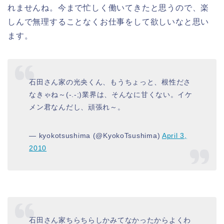
れませんね。今まで忙しく働いてきたと思うので、楽
しんで無理することなくお仕事をして欲しいなと思い
ます。
石田さん家の光央くん、もうちょっと、根性ださ
なきゃね～(-.-;)業界は、そんなに甘くない。イケ
メン君なんだし、頑張れ～。
— kyokotsushima (@KyokoTsushima)
April 3,
2010
石田さん家ちらちらしかみてなかったからよくわ