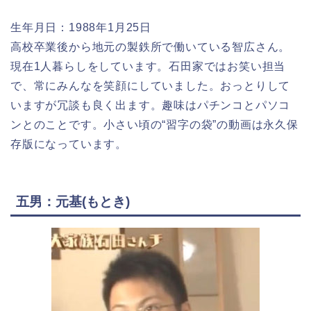
生年月日：1988年1月25日
高校卒業後から地元の製鉄所で働いている智広さん。
現在1人暮らしをしています。石田家ではお笑い担当
で、常にみんなを笑顔にしていました。おっとりして
いますが冗談も良く出ます。趣味はパチンコとパソコ
ンとのことです。小さい頃の“習字の袋”の動画は永久保
存版になっています。
五男：元基(もとき)