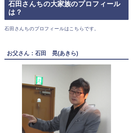
石田さんちの大家族のプロフィール
は？
石田さんちのプロフィールはこちらです。
お父さん：石田 晃(あきら)