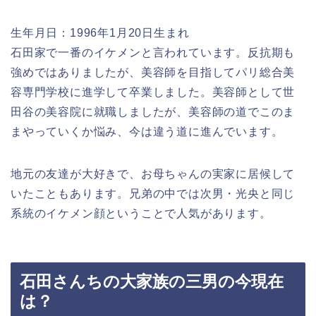
生年月日：1996年1月20日生まれ
石田家で一番のイケメンと言われています。反抗期も
強めではありましたが、美容師を目指してパリ総合美
容専門学校に進学して卒業しました。美容師として世
田谷の美容院に就職しましたが、美容師の道でこのま
まやっていくか悩み、今は違う道に進んでいます。
地元の友達が大好きで、お母ちゃんの実家に居候して
いたこともあります。兄弟の中では次男・光央と同じ
系統のイケメン顔ということで人気があります。
石田さんちの大家族の三男の今現在
は？