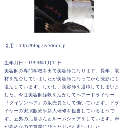
引用：http://blog.livedoor.jp
生年月日：1993年1月11日
美容師の専門学校を出て美容師になります。長年、取
材を拒否していましたが美容師になってから撮影にも
復活しています。しかし、美容師を退職してしまいま
した。今は美容師経験を活かしてヘアードライヤー
『ダイソンヘア』の販売員として働いています。ドラ
イヤーの実演販売や新人研修を担当しているようで
す。五男の元基さんとルームシェアをしています。声
が高めなので営業にぴったりだと思いました。