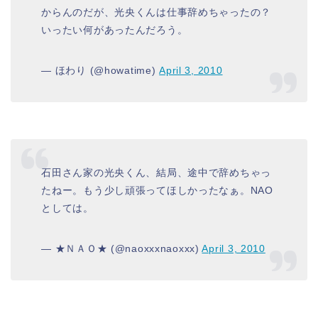
からんのだが、光央くんは仕事辞めちゃったの？
いったい何があったんだろう。
— ほわり (@howatime)
April 3, 2010
石田さん家の光央くん、結局、途中で辞めちゃっ
たねー。もう少し頑張ってほしかったなぁ。NAO
としては。
— ★ＮＡＯ★ (@naoxxxnaoxxx)
April 3, 2010