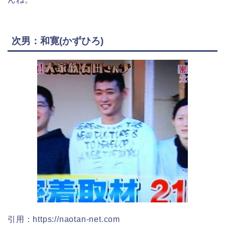
次男：和寛(かずひろ)
引用：https://naotan-net.com