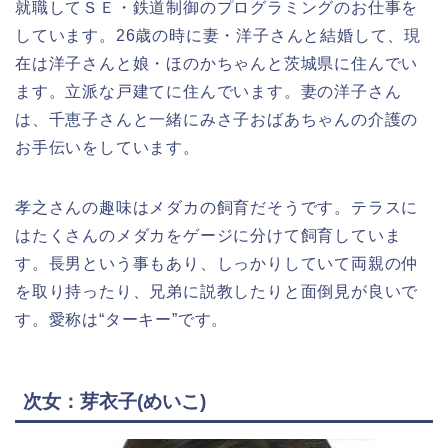
就職してＳＥ・鉄道制御のプログラミングのお仕事を
しています。26歳の時に妻・洋子さんと結婚して、現
在は洋子さんと娘・ほのかちゃんと茨城県に住んでい
ます。立派な戸建てに住んでいます。妻の洋子さん
は、千恵子さんと一緒にみさ子おばあちゃんの介護の
お手伝いをしています。
孝之さんの趣味はメダカの飼育だそうです。テラスに
はたくさんのメダカをゲージに分けて飼育していま
す。長男という事もあり、しっかりしていて両親の仲
を取り持ったり、兄弟に説教したりと面倒見が良いで
す。愛称は“ターキー”です。
次女：芽衣子(めいこ)