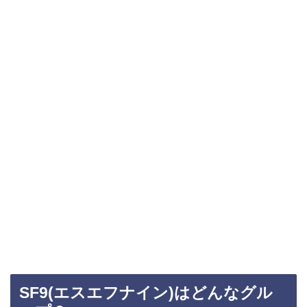
SF9(エスエフナイン)はどんなグル