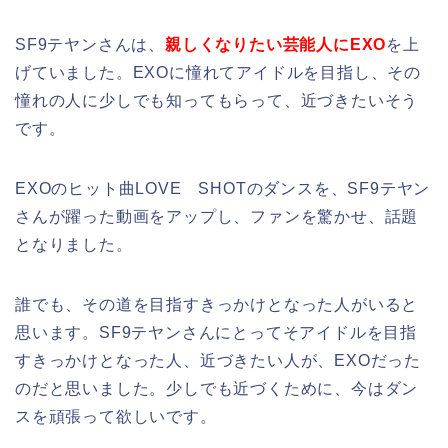
SF9テヤンさんは、
親しくなりたい芸能人にEXO
を上
げていました。EXOに憧れてアイドルを目指し、その
憧れの人に少しでも知ってもらって、近づきたいそう
です。
EXOのヒット曲LOVE SHOTのダンスを、SF9テヤン
さんが躍った動画をアップし、ファンを驚かせ、話題
となりました。
誰でも、その道を目指すきっかけとなった人がいると
思います。SF9テヤンさんにとってそアイドルを目指
すきっかけとなった人、近づきたい人が、EXOだった
のだと思いました。少しでも近づくために、今はダン
スを頑張って欲しいです。