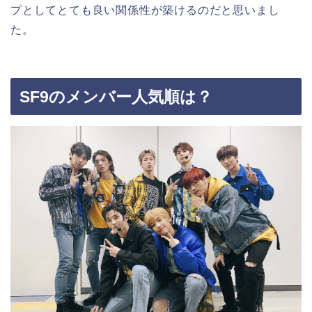
プとしてとても良い関係性が築けるのだと思いまし
た。
SF9のメンバー人気順は？