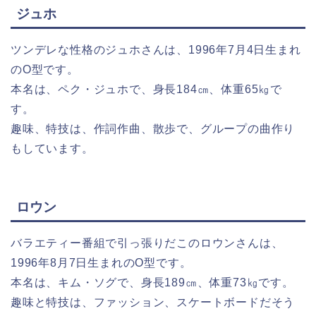
ジュホ
ツンデレな性格のジュホさんは、1996年7月4日生まれ
のO型です。
本名は、ペク・ジュホで、身長184㎝、体重65㎏で
す。
趣味、特技は、作詞作曲、散歩で、グループの曲作り
もしています。
ロウン
バラエティー番組で引っ張りだこのロウンさんは、
1996年8月7日生まれのO型です。
本名は、キム・ソグで、身長189㎝、体重73㎏です。
趣味と特技は、ファッション、スケートボードだそう