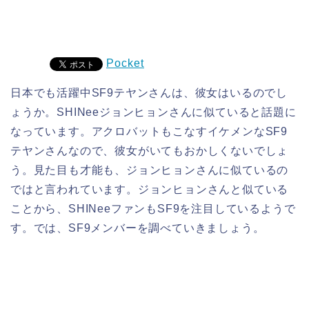
Pocket
日本でも活躍中SF9テヤンさんは、彼女はいるのでし
ょうか。SHINeeジョンヒョンさんに似ていると話題に
なっています。アクロバットもこなすイケメンなSF9
テヤンさんなので、彼女がいてもおかしくないでしょ
う。見た目も才能も、ジョンヒョンさんに似ているの
ではと言われています。ジョンヒョンさんと似ている
ことから、SHINeeファンもSF9を注目しているようで
す。では、SF9メンバーを調べていきましょう。