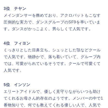
3位 テヤン
メインダンサーを務めており、アクロバットもこなす
圧倒的な実力で、ダンスグループのSF9を率いていま
す。ダンスがかっこよく、男らしくて人気です。
4位 フィヨン
くっきりとした目鼻立ち、シュッとした顎などクール
で人気です。物静かで、落ち着いていて、グループ内
では、可愛がられているそうです。クールで可愛くて
人気です。
5位 インソン
エリートアイドルで、優しく見守りながらいつも助け
てくれるお母さん的存在のようです。メンバーの中で1
番物知りで、何でも教えてくれる優しい人で、人気で