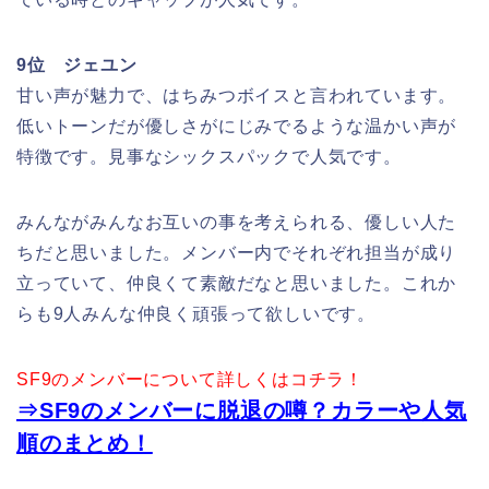
9位 ジェユン
甘い声が魅力で、はちみつボイスと言われています。
低いトーンだが優しさがにじみでるような温かい声が
特徴です。見事なシックスパックで人気です。
みんながみんなお互いの事を考えられる、優しい人た
ちだと思いました。メンバー内でそれぞれ担当が成り
立っていて、仲良くて素敵だなと思いました。これか
らも9人みんな仲良く頑張って欲しいです。
SF9のメンバーについて詳しくはコチラ！
⇒SF9のメンバーに脱退の噂？カラーや人気
順のまとめ！