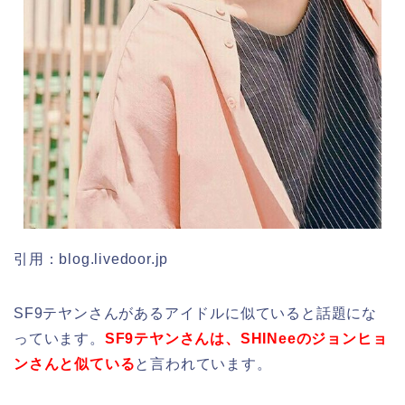
引用：blog.livedoor.jp
SF9テヤンさんがあるアイドルに似ていると話題にな
っています。
SF9テヤンさんは、SHINeeのジョンヒョ
ンさんと似ている
と言われています。