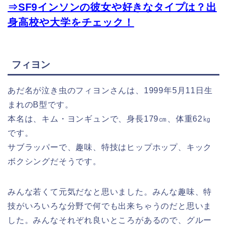
⇒SF9インソンの彼女や好きなタイプは？出
身高校や大学をチェック！
フィヨン
あだ名が泣き虫のフィヨンさんは、1999年5月11日生
まれのB型です。
本名は、キム・ヨンギュンで、身長179㎝、体重62㎏
です。
サブラッパーで、趣味、特技はヒップホップ、キック
ボクシングだそうです。
みんな若くて元気だなと思いました。みんな趣味、特
技がいろいろな分野で何でも出来ちゃうのだと思いま
した。みんなそれぞれ良いところがあるので、グルー