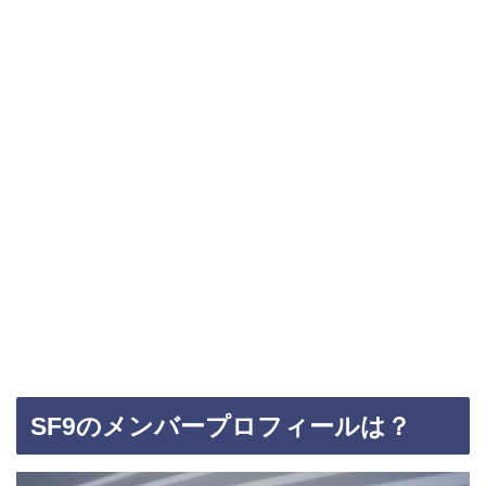
SF9のメンバープロフィールは？