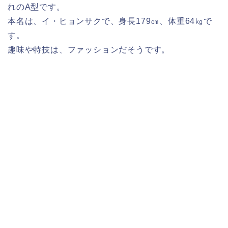
れのA型です。
本名は、イ・ヒョンサクで、身長179㎝、体重64㎏で
す。
趣味や特技は、ファッションだそうです。