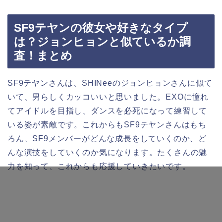
SF9テヤンの彼女や好きなタイプ
は？ジョンヒョンと似ているか調
査！まとめ
SF9テヤンさんは、SHINeeのジョンヒョンさんに似て
いて、男らしくカッコいいと思いました。EXOに憧れ
てアイドルを目指し、ダンスを必死になって練習して
いる姿が素敵です。これからもSF9テヤンさんはもち
ろん、SF9メンバーがどんな成長をしていくのか、ど
んな演技をしていくのか気になります。たくさんの魅
力を知って、これからも応援していきたいです。