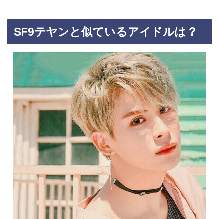
SF9テヤンと似ているアイドルは？