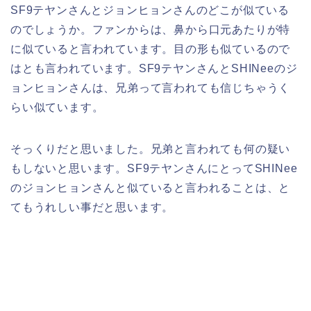
SF9テヤンさんとジョンヒョンさんのどこが似ている
のでしょうか。ファンからは、鼻から口元あたりが特
に似ていると言われています。目の形も似ているので
はとも言われています。SF9テヤンさんとSHINeeのジ
ョンヒョンさんは、兄弟って言われても信じちゃうく
らい似ています。
そっくりだと思いました。兄弟と言われても何の疑い
もしないと思います。SF9テヤンさんにとってSHINee
のジョンヒョンさんと似ていると言われることは、と
てもうれしい事だと思います。