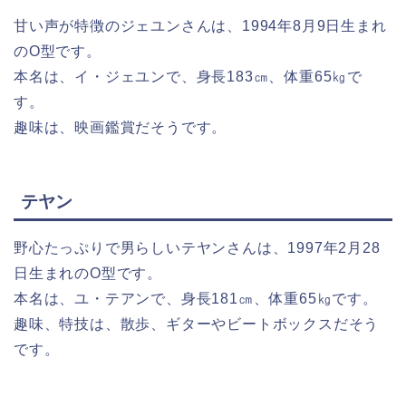
甘い声が特徴のジェユンさんは、1994年8月9日生まれ
のO型です。
本名は、イ・ジェユンで、身長183㎝、体重65㎏で
す。
趣味は、映画鑑賞だそうです。
テヤン
野心たっぷりで男らしいテヤンさんは、1997年2月28
日生まれのO型です。
本名は、ユ・テアンで、身長181㎝、体重65㎏です。
趣味、特技は、散歩、ギターやビートボックスだそう
です。