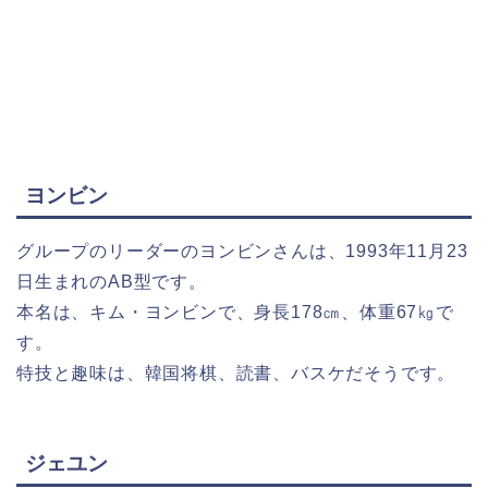
ヨンビン
グループのリーダーのヨンビンさんは、1993年11月23
日生まれのAB型です。
本名は、キム・ヨンビンで、身長178㎝、体重67㎏で
す。
特技と趣味は、韓国将棋、読書、バスケだそうです。
ジェユン