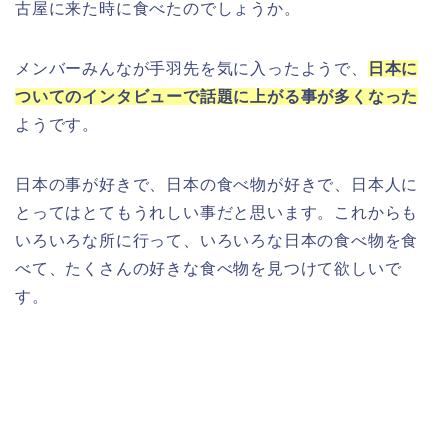
古屋に来た時に食べたのでしょうか。
メンバーみんなが手羽先を気に入ったようで、
日本に
ついてのインタビューで話題に上がる事が多くなった
ようです。
日本の事が好きで、日本の食べ物が好きで、日本人に
とってはとてもうれしい事だと思います。これからも
いろいろな所に行って、いろいろな日本の食べ物を食
べて、たくさんの好きな食べ物を見つけて欲しいで
す。