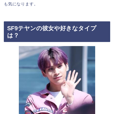
も気になります。
SF9テヤンの彼女や好きなタイプ
は？