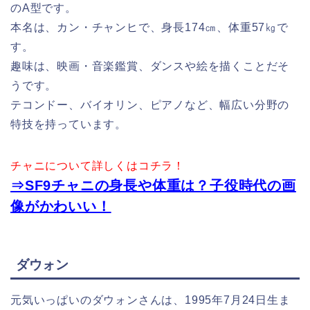
のA型です。
本名は、カン・チャンヒで、身長174㎝、体重57㎏で
す。
趣味は、映画・音楽鑑賞、ダンスや絵を描くことだそ
うです。
テコンドー、バイオリン、ピアノなど、幅広い分野の
特技を持っています。
チャニについて詳しくはコチラ！
⇒SF9チャニの身長や体重は？子役時代の画
像がかわいい！
ダウォン
元気いっぱいのダウォンさんは、1995年7月24日生ま