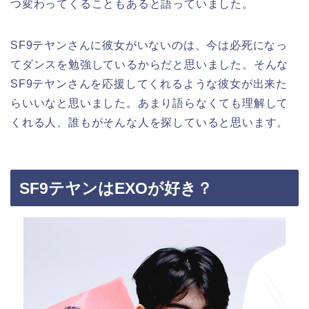
つ変わってくることもあると語っていました。
SF9テヤンさんに彼女がいないのは、今は必死になっ
てダンスを勉強しているからだと思いました。そんな
SF9テヤンさんを応援してくれるような彼女が出来た
らいいなと思いました。あまり語らなくても理解して
くれる人、誰もがそんな人を探していると思います。
SF9テヤンはEXOが好き？