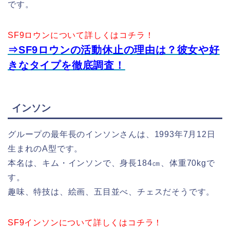
です。
SF9ロウンについて詳しくはコチラ！
⇒SF9ロウンの活動休止の理由は？彼女や好
きなタイプを徹底調査！
インソン
グループの最年長のインソンさんは、1993年7月12日
生まれのA型です。
本名は、キム・インソンで、身長184㎝、体重70kgで
す。
趣味、特技は、絵画、五目並べ、チェスだそうです。
SF9インソンについて詳しくはコチラ！