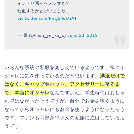
インテリ系イケメンすぎて
吐血するかと思いました。
pic.twitter.com/FnQ24oUYAT
— 麺 (@men_yu_ka_o)
June 23, 2019
いろんな系統の私服を楽しんでいるようです。常にオ
シャレに気を使っているのだと思います。
洋服だけで
はなく、キャップやハット、アクセサリーに至るま
で、本当にオシャレ
なんですよね。学生時代はおしゃ
れではなかったそうですが、自分でお金を稼ぐように
なってからオシャレにもお金を使うようになったそう
です。ファンも阿部亮平さんの私服に注目しているよ
うです。