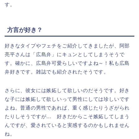
す。
方言が好き？
好きなタイプやフェチをご紹介してきましたが、阿部
亮平さんは「広島弁」にキュンとしてしまうそうで
す。確かに、広島弁可愛らしいですよね～！私も広島
弁好きです。雑誌でも紹介されたそうです。
さらに、彼女には嫉妬して欲しいのだそうです。好き
な子には嫉妬して欲しいって男性にしては珍しいです
よね。普通の男性であれば、重く感じたりうざがられ
たりしそうですが… 好きだからこそ嫉妬してしまう
んですが、愛されていると実感するのかもしれません
ね。