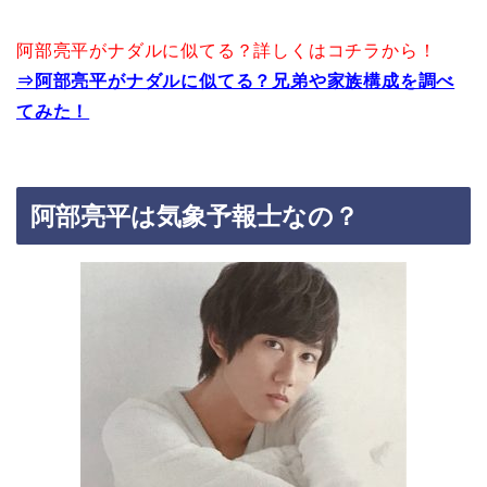
阿部亮平がナダルに似てる？詳しくはコチラから！
⇒阿部亮平がナダルに似てる？兄弟や家族構成を調べ
てみた！
阿部亮平は気象予報士なの？