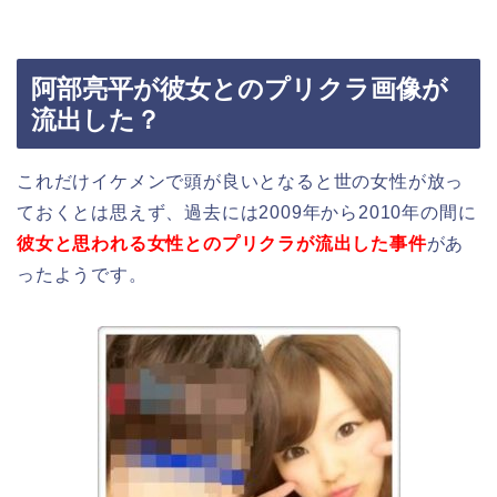
阿部亮平が彼女とのプリクラ画像が
流出した？
これだけイケメンで頭が良いとなると世の女性が放っ
ておくとは思えず、過去には2009年から2010年の間に
彼女と思われる女性とのプリクラが流出した事件
があ
ったようです。