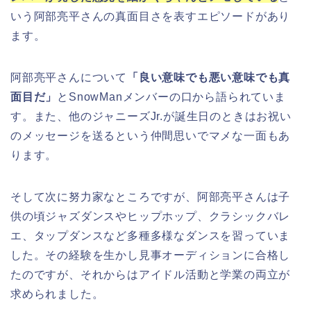
いう阿部亮平さんの真面目さを表すエピソードがあり
ます。
阿部亮平さんについて
「良い意味でも悪い意味でも真
面目だ」
とSnowManメンバーの口から語られていま
す。また、他のジャニーズJr.が誕生日のときはお祝い
のメッセージを送るという仲間思いでマメな一面もあ
ります。
そして次に努力家なところですが、阿部亮平さんは子
供の頃ジャズダンスやヒップホップ、クラシックバレ
エ、タップダンスなど多種多様なダンスを習っていま
した。その経験を生かし見事オーディションに合格し
たのですが、それからはアイドル活動と学業の両立が
求められました。