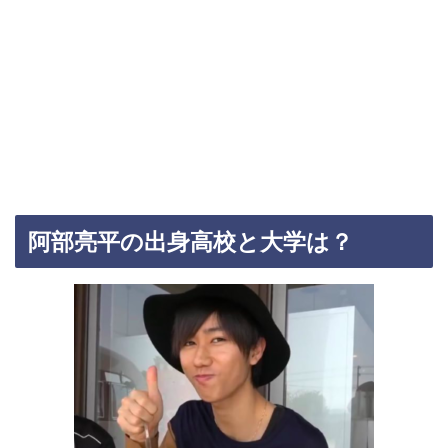
阿部亮平の出身高校と大学は？