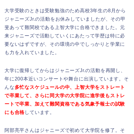
大学受験のときは受験勉強のため高校3年生の8月から
ジャニーズJr.の活動をお休みしていましたが、その甲
斐あって難関校である上智大学に合格できました。元
来ジャニーズで活動していくにあたって学歴は特に必
要ないはずですが、その環境の中でしっかりと学業に
も力を入れていました。
大学に復帰してからはジャニーズJr.の活動を再開し、
年に200本近いコンサートや舞台に出演しています。そ
んな
多忙なスケジュールの中、上智大学をストレート
で卒業して、さらに同大学の大学院に進学後もストレ
ートで卒業、加えて難関資格である気象予報士の試験
にも合格
しています。
阿部亮平さんはジャニーズで初めて大学院を修了。そ