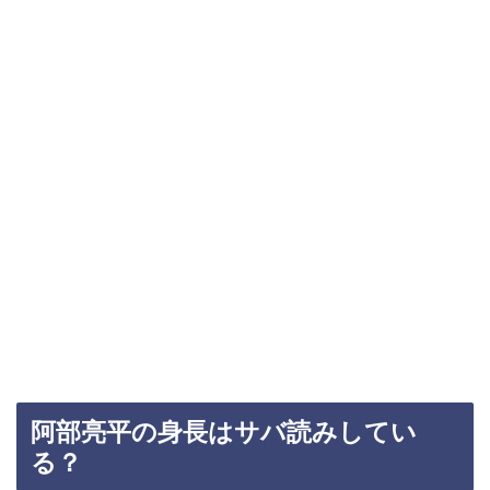
阿部亮平の身長はサバ読みしてい
る？