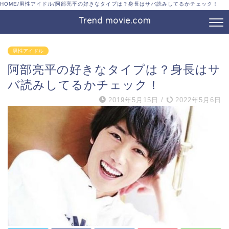
HOME
/
男性アイドル
/
阿部亮平の好きなタイプは？身長はサバ読みしてるかチェック！
Trend movie.com
男性アイドル
阿部亮平の好きなタイプは？身長はサ
バ読みしてるかチェック！
2019年5月15日
/
2022年5月6日