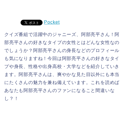
Pocket
クイズ番組で活躍中のジャニーズ、阿部亮平さん！阿
部亮平さんの好きなタイプの女性とはどんな女性なの
でしょうか？阿部亮平さんの身長などのプロフィール
も気になりますね！今回は阿部亮平さんの好きなタイ
プや身長、性格や出身高校・大学などを紹介していき
ます。阿部亮平さんは、爽やかな見た目以外にも本当
にたくさんの魅力を兼ね備えています。これを読めば
あなたも阿部亮平さんのファンになること間違いな
し？！