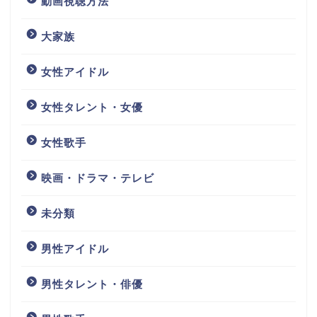
動画視聴方法
大家族
女性アイドル
女性タレント・女優
女性歌手
映画・ドラマ・テレビ
未分類
男性アイドル
男性タレント・俳優