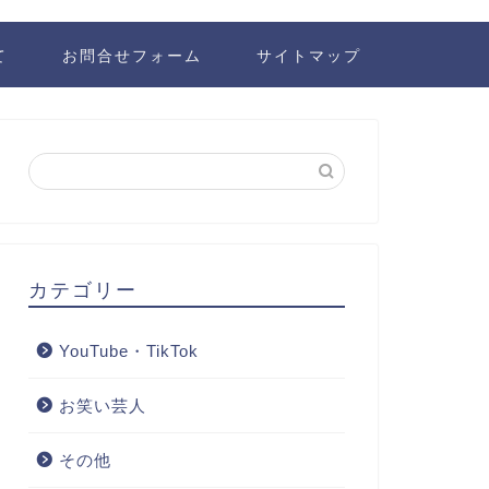
て
お問合せフォーム
サイトマップ
カテゴリー
YouTube・TikTok
お笑い芸人
その他