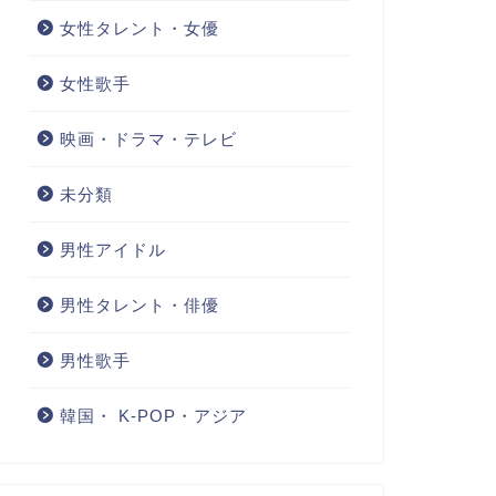
女性タレント・女優
女性歌手
映画・ドラマ・テレビ
未分類
男性アイドル
男性タレント・俳優
男性歌手
韓国・ K-POP・アジア