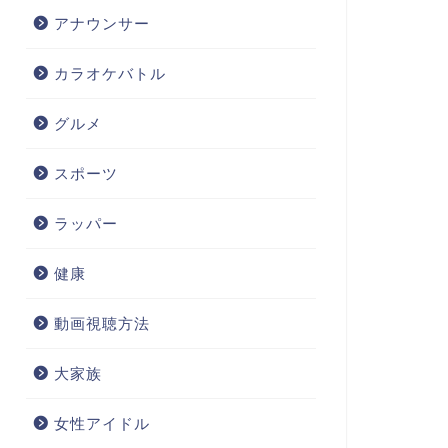
アナウンサー
カラオケバトル
グルメ
スポーツ
ラッパー
健康
動画視聴方法
大家族
女性アイドル