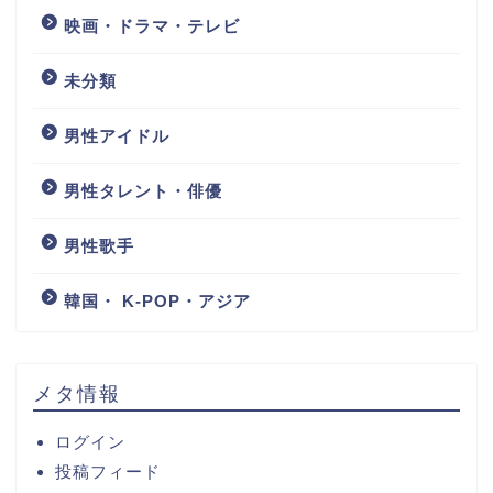
映画・ドラマ・テレビ
未分類
男性アイドル
男性タレント・俳優
男性歌手
韓国・ K-POP・アジア
メタ情報
ログイン
投稿フィード