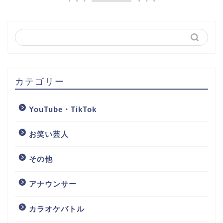
カテゴリー
YouTube・TikTok
お笑い芸人
その他
アナウンサー
カラオケバトル