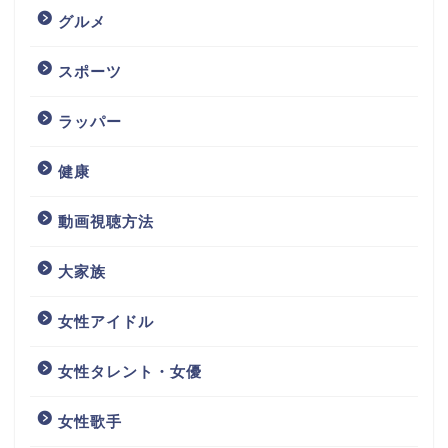
グルメ
スポーツ
ラッパー
健康
動画視聴方法
大家族
女性アイドル
女性タレント・女優
女性歌手