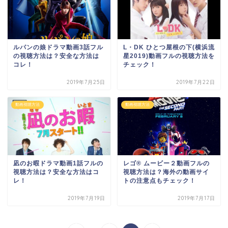
ルパンの娘ドラマ動画3話フル
L・DK ひとつ屋根の下(横浜流
の視聴方法は？安全な方法は
星2019)動画フルの視聴方法を
コレ！
チェック！
2019年7月25日
2019年7月22日
動画視聴方法
動画視聴方法
凪のお暇ドラマ動画1話フルの
レゴ®︎ ムービー２動画フルの
視聴方法は？安全な方法はコ
視聴方法は？海外の動画サイ
レ！
トの注意点もチェック！
2019年7月19日
2019年7月17日