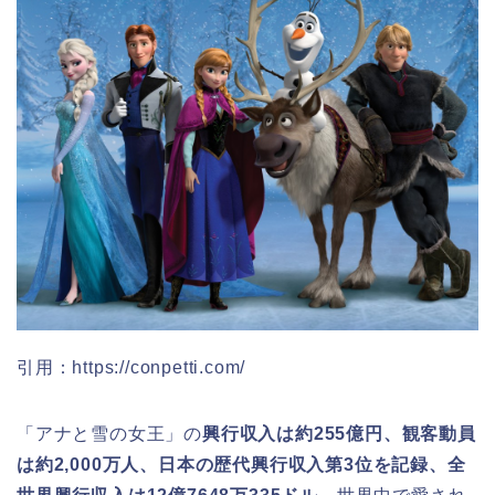
引用：https://conpetti.com/
「アナと雪の女王」の
興行収入は約255億円、観客動員
は約2,000万人、日本の歴代興行収入第3位を記録、全