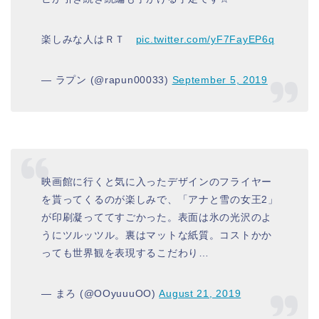
楽しみな人はＲＴ
pic.twitter.com/yF7FayEP6q
— ラプン (@rapun00033)
September 5, 2019
映画館に行くと気に入ったデザインのフライヤー
を貰ってくるのが楽しみで、「アナと雪の女王2」
が印刷凝っててすごかった。表面は氷の光沢のよ
うにツルッツル。裏はマットな紙質。コストかか
っても世界観を表現するこだわり…
— まろ (@OOyuuuOO)
August 21, 2019