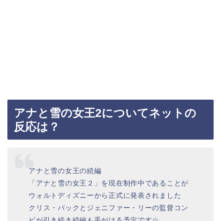
アナと雪の女王2についてネットの
反応は？
アナと雪の女王の続編
「アナと雪の女王２」を現在制作中であることが
ウォルトディズニーから正式に発表されました
クリス・バックとジェニファー・リーの監督コン
ビが引き続き続編も手がける予定です☆