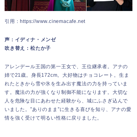
引用：https://www.cinemacafe.net
声：イディナ・メンゼ
吹き替え：松たか子
アレンデール王国の第一王女で、王位継承者。アナの
姉で21歳。身長172cm。大好物はチョコレート。生ま
れたときから雪や氷を生み出す魔法の力を持っていま
す。魔法の力が強くなり制御不能になります。大切な
人を危険な目にあわせた経験から、城にふさぎ込んで
いました。”ありのまま”に生きる喜びを知り、アナの愛
情を強く受けて明るい性格に戻りました。