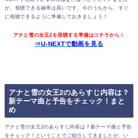
が、視聴できる確率は高いです。今のうちから、すぐ
に視聴できるように準備しておきましょう！
アナと雪の女王2を視聴する準備はコチラから！
⇒U-NEXTで動画を見る
アナと雪の女王2のあらすじ内容は？
新テーマ曲と予告をチェック！まと
め
アナと雪の女王2のあらすじ内容は？新テーマ曲と予告
をチェック！ということでご紹介してきましたが、い