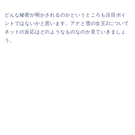
どんな秘密が明かされるのかというところも注目ポイ
ントではないかと思います。アナと雪の女王2について
ネットの反応はどのようなものなのか見ていきましょ
う。