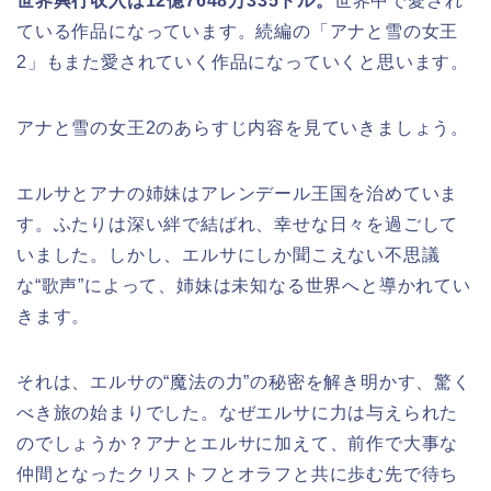
世界興行収入は12億7648万335ドル。
世界中で愛され
ている作品になっています。続編の「アナと雪の女王
2」もまた愛されていく作品になっていくと思います。
アナと雪の女王2のあらすじ内容を見ていきましょう。
エルサとアナの姉妹はアレンデール王国を治めていま
す。ふたりは深い絆で結ばれ、幸せな日々を過ごして
いました。しかし、エルサにしか聞こえない不思議
な“歌声”によって、姉妹は未知なる世界へと導かれてい
きます。
それは、エルサの“魔法の力”の秘密を解き明かす、驚く
べき旅の始まりでした。なぜエルサに力は与えられた
のでしょうか？アナとエルサに加えて、前作で大事な
仲間となったクリストフとオラフと共に歩む先で待ち