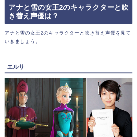
アナと雪の女王2のキャラクターと吹
き替え声優は？
アナと雪の女王2のキャラクターと吹き替え声優を見て
いきましょう。
エルサ