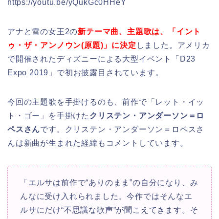
https://youtu.be/yQukGc0HHeY
アナと雪の女王2の
新テーマ曲、主題歌は、「イント
ゥ・ザ・アンノウン(原題)」に決定
しました。アメリカ
で開催されたディズニーによる大型イベント「D23
Expo 2019」で初お披露目されています。
今回の主題歌を手掛けるのも、前作で「レット・イッ
ト・ゴー」を手掛けた
クリステン・アンダーソン＝ロ
ペスさん
です。クリステン・アンダーソン＝ロペスさ
んは新曲が生まれた経緯もコメントしています。
「エルサは前作で“ありのまま”の自分になり、み
んなに受け入れられました。今作ではそんなエ
ルサにだけ“不思議な歌声”が聞こえてきます。そ