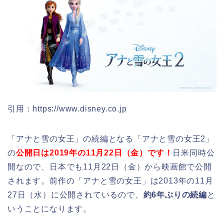
引用：https://www.disney.co.jp
「アナと雪の女王」の続編となる「アナと雪の女王2」
の
公開日は2019年の11月22日（金）です！
日米同時公
開なので、日本でも11月22日（金）から映画館で公開
されます。前作の「アナと雪の女王」は2013年の11月
27日（水）に公開されているので、
約6年ぶりの続編
と
いうことになります。