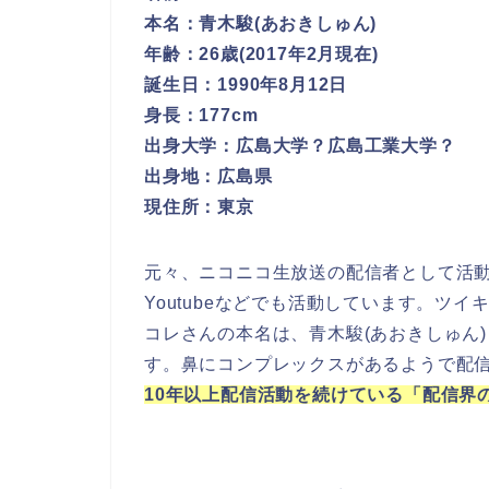
本名：青木駿(あおきしゅん)
年齢：26歳(2017年2月現在)
誕生日：1990年8月12日
身長：177cm
出身大学：広島大学？広島工業大学？
出身地：広島県
現住所：東京
元々、ニコニコ生放送の配信者として活
Youtubeなどでも活動しています。ツ
コレさんの本名は、青木駿(あおきしゅん
す。鼻にコンプレックスがあるようで配
10年以上配信活動を続けている「配信界