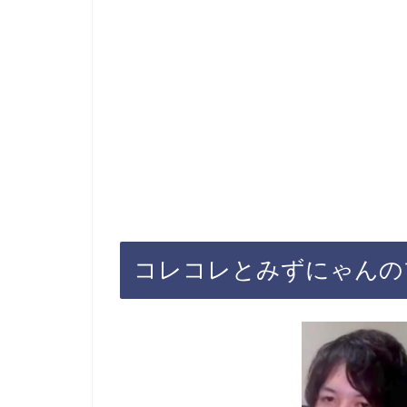
コレコレとみずにゃんの