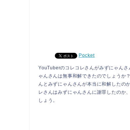
Pocket
YouTuberのコレコレさんがみずにゃ
ゃんさんは無事和解できたのでしょうか
んとみずにゃんさんが本当に和解したの
レさんはみずにゃんさんに謝罪したのか
しょう。