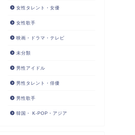
女性タレント・女優
女性歌手
映画・ドラマ・テレビ
未分類
男性アイドル
男性タレント・俳優
男性歌手
韓国・ K-POP・アジア