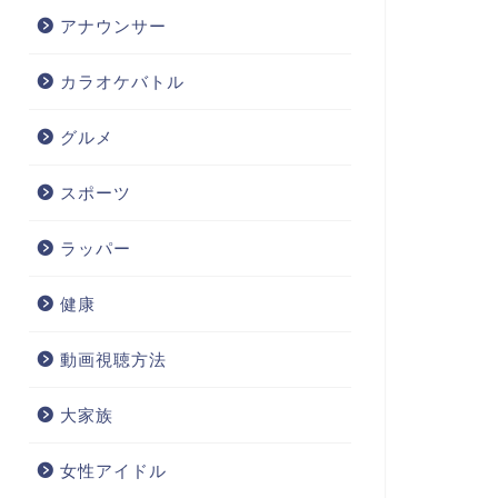
アナウンサー
カラオケバトル
グルメ
スポーツ
ラッパー
健康
動画視聴方法
大家族
女性アイドル