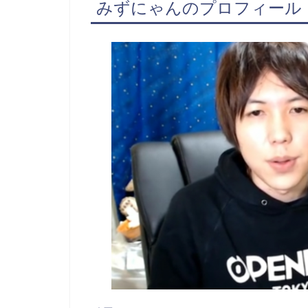
みずにゃんのプロフィール