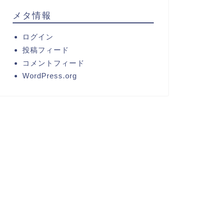
メタ情報
ログイン
投稿フィード
コメントフィード
WordPress.org