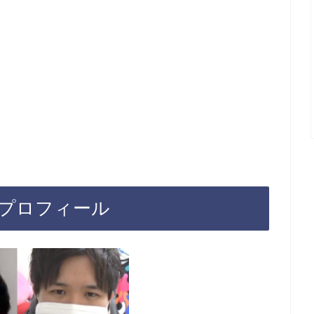
プロフィール