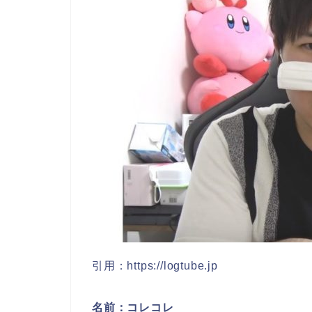
引用：https://logtube.jp
名前：コレコレ