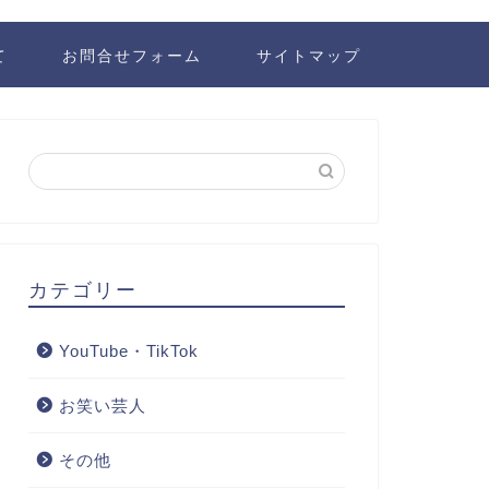
て
お問合せフォーム
サイトマップ
カテゴリー
YouTube・TikTok
お笑い芸人
その他