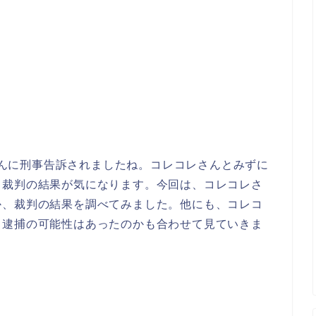
んさんに刑事告訴されましたね。コレコレさんとみずに
？裁判の結果が気になります。今回は、コレコレさ
か、裁判の結果を調べてみました。他にも、コレコ
、逮捕の可能性はあったのかも合わせて見ていきま