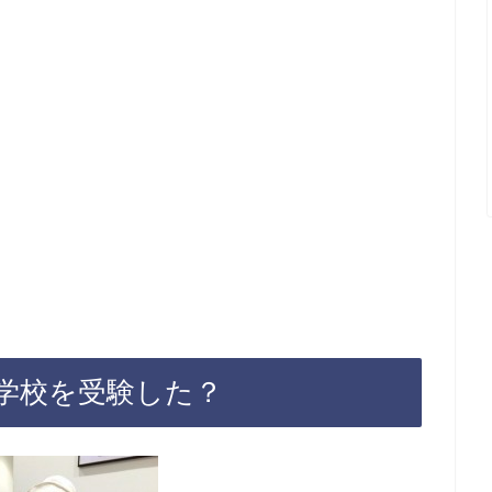
学校を受験した？