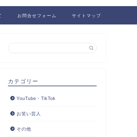
て
お問合せフォーム
サイトマップ
カテゴリー
YouTube・TikTok
お笑い芸人
その他