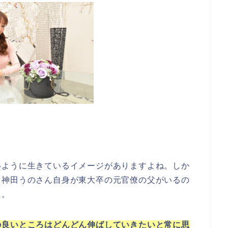
いように生きているイメージがありますよね。しか
。神田うのさん自身が東大卒の元官僚の父がいるの
た。
の良いところはどんどん伸ばしていきたいと常に思