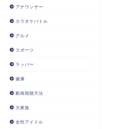
アナウンサー
カラオケバトル
グルメ
スポーツ
ラッパー
健康
動画視聴方法
大家族
女性アイドル