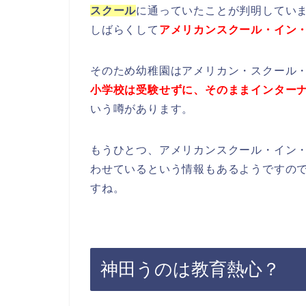
スクール
に通っていたことが判明してい
しばらくして
アメリカンスクール・イン
そのため幼稚園はアメリカン・スクール
小学校は受験せずに、そのままインター
いう噂があります。
もうひとつ、アメリカンスクール・イン
わせているという情報もあるようですの
すね。
神田うのは教育熱心？