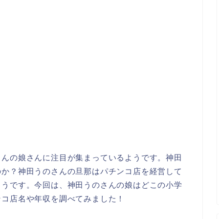
さんの娘さんに注目が集まっているようです。神田
のか？神田うのさんの旦那はパチンコ店を経営して
ようです。今回は、神田うのさんの娘はどこの小学
ンコ店名や年収を調べてみました！