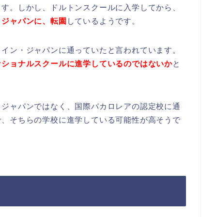
ます。しかし、ドルトンスクールに入学してから、
・ジャパンに、転園
しているようです。
・イン・ジャパンに通っていたと言われています。
ナショナルスクールに進学しているのではないか
と
・ジャパンではなく、国際バカロレアの認定校に通
で、そちらの学校に進学している可能性が高そうで