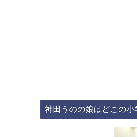
神田うのの娘はどこの小