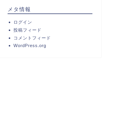
メタ情報
ログイン
投稿フィード
コメントフィード
WordPress.org