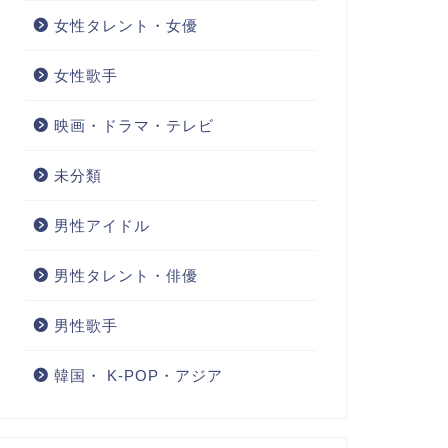
女性タレント・女優
女性歌手
映画・ドラマ・テレビ
未分類
男性アイドル
男性タレント・俳優
男性歌手
韓国・ K-POP・アジア