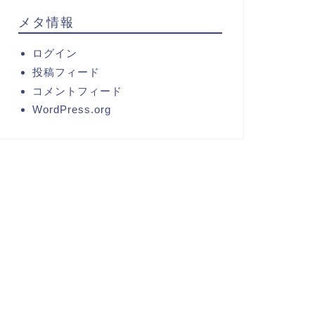
メタ情報
ログイン
投稿フィード
コメントフィード
WordPress.org