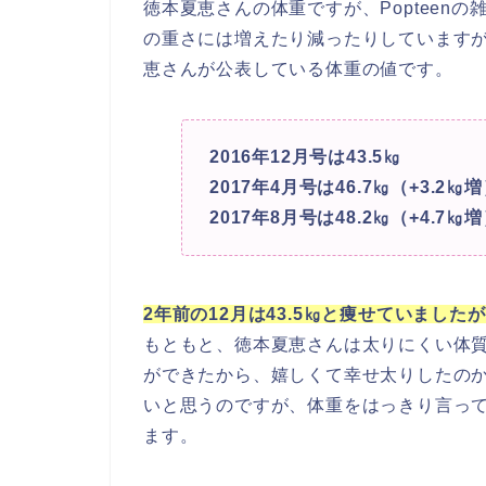
徳本夏恵さんの体重ですが、Popteen
の重さには増えたり減ったりしていますが、
恵さんが公表している体重の値です。
2016年12月号は43.5㎏
2017年4月号は46.7㎏（+3.2㎏
2017年8月号は48.2㎏（+4.7㎏
2年前の12月は43.5㎏と痩せていました
もともと、徳本夏恵さんは太りにくい体
ができたから、嬉しくて幸せ太りしたの
いと思うのですが、体重をはっきり言ってい
ます。