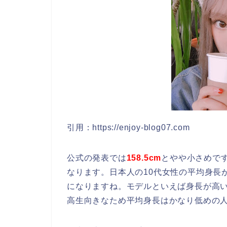
引用：https://enjoy-blog07.com
公式の発表では
158.5cm
とやや小さめです
なります。日本人の10代女性の平均身長が
になりますね。モデルといえば身長が高い
高生向きなため平均身長はかなり低めの