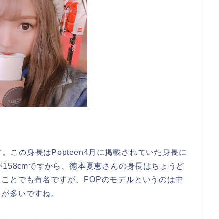
。この身長はPopteen4月に掲載されていた身長に
158cmですから、徳本夏恵さんの身長はちょうど
ことでも有名ですが、POPのモデルというのは中
人が多いですね。