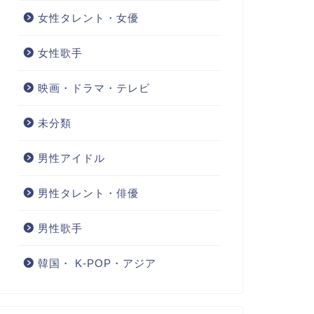
女性タレント・女優
女性歌手
映画・ドラマ・テレビ
未分類
男性アイドル
男性タレント・俳優
男性歌手
韓国・ K-POP・アジア