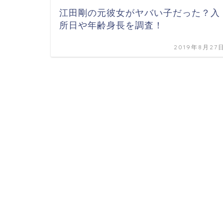
江田剛の元彼女がヤバい子だった？入
所日や年齢身長を調査！
2019年8月27