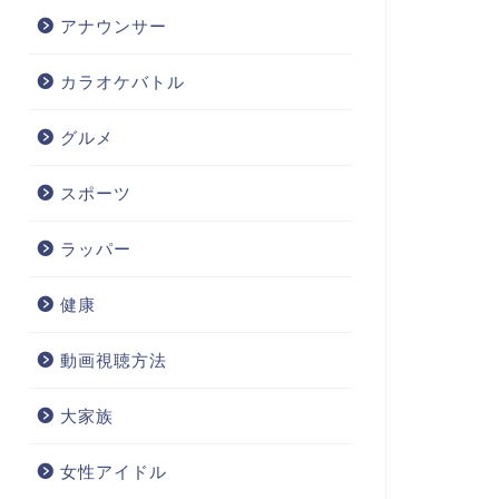
アナウンサー
カラオケバトル
グルメ
スポーツ
ラッパー
健康
動画視聴方法
大家族
女性アイドル