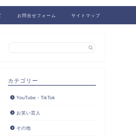
て
お問合せフォーム
サイトマップ
カテゴリー
YouTube・TikTok
お笑い芸人
その他