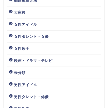
動画視聴方法
大家族
女性アイドル
女性タレント・女優
女性歌手
映画・ドラマ・テレビ
未分類
男性アイドル
男性タレント・俳優