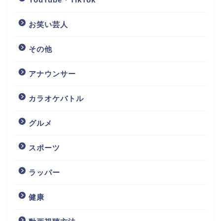
お笑い芸人
その他
アナウンサー
カラオケバトル
グルメ
スポーツ
ラッパー
健康