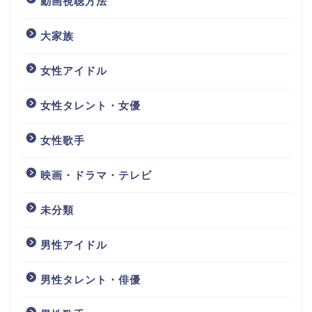
動画視聴方法
大家族
女性アイドル
女性タレント・女優
女性歌手
映画・ドラマ・テレビ
未分類
男性アイドル
男性タレント・俳優