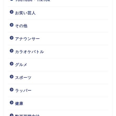
お笑い芸人
その他
アナウンサー
カラオケバトル
グルメ
スポーツ
ラッパー
健康