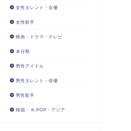
女性タレント・女優
女性歌手
映画・ドラマ・テレビ
未分類
男性アイドル
男性タレント・俳優
男性歌手
韓国・ K-POP・アジア