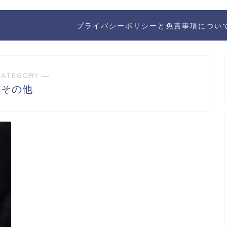
プライバシーポリシーと免責事項につい
CATEGORY ―
その他