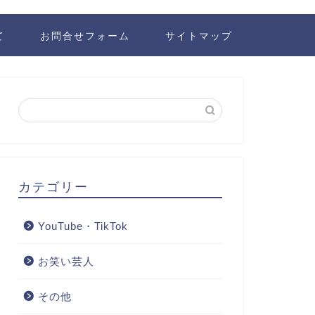
て
お問合せフォーム
サイトマップ
カテゴリー
YouTube・TikTok
お笑い芸人
その他