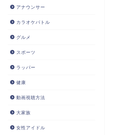
アナウンサー
カラオケバトル
グルメ
スポーツ
ラッパー
健康
動画視聴方法
大家族
女性アイドル