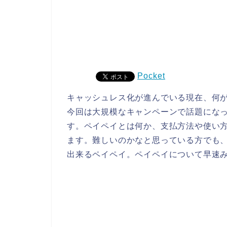
Pocket
キャッシュレス化が進んでいる現在、何
今回は大規模なキャンペーンで話題にな
す。ペイペイとは何か、支払方法や使い
ます。難しいのかなと思っている方でも
出来るペイペイ。ペイペイについて早速