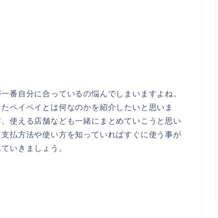
が一番自分に合っているの悩んでしまいますよね。
ったペイペイとは何なのかを紹介したいと思いま
方、使える店舗なども一緒にまとめていこうと思い
、支払方法や使い方を知っていればすぐに使う事が
みていきましょう。