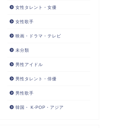
女性タレント・女優
女性歌手
映画・ドラマ・テレビ
未分類
男性アイドル
男性タレント・俳優
男性歌手
韓国・ K-POP・アジア