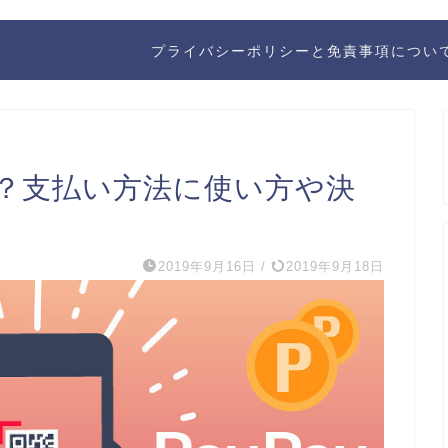
プライバシーポリシーと免責事項につい
とは？支払い方法に使い方や決
2019年9月16日
/
2019年9月18日