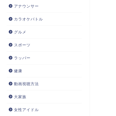
アナウンサー
カラオケバトル
グルメ
スポーツ
ラッパー
健康
動画視聴方法
大家族
女性アイドル