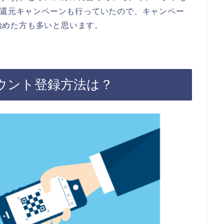
円還元キャンペーンも行っていたので、キャンペー
し始めた方も多いと思います。
アカウント登録方法は？