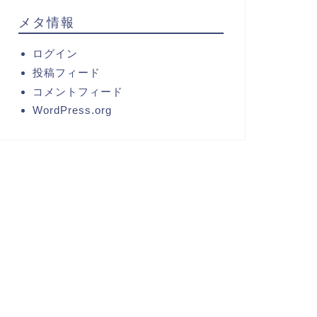
メタ情報
ログイン
投稿フィード
コメントフィード
WordPress.org