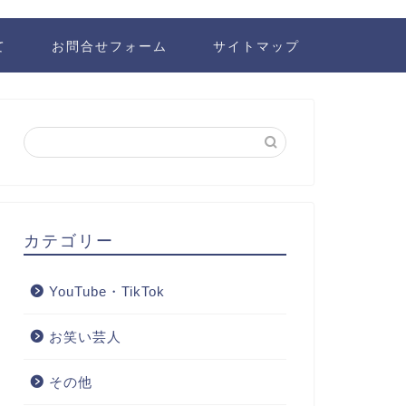
て
お問合せフォーム
サイトマップ
カテゴリー
YouTube・TikTok
お笑い芸人
その他