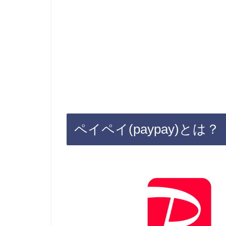
ペイペイ(paypay)とは？