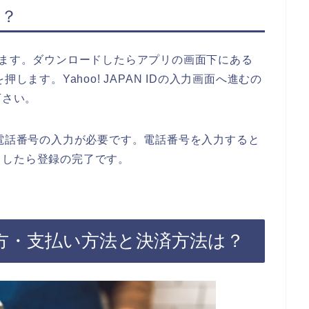
は？
ます。ダウンロードしたらアプリの画面下にある
ンを押します。Yahoo! JAPAN IDの入力画面へ進むの
下さい。
た場合も電話番号の入力が必要です。電話番号を入力すると
力したら登録の完了です。
使い方・支払い方法と決済方法は？