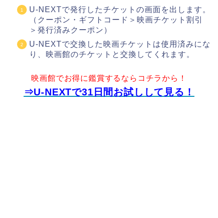
U-NEXTで発行したチケットの画面を出します。
（クーポン・ギフトコード＞映画チケット割引
＞発行済みクーポン）
U-NEXTで交換した映画チケットは使用済みにな
り、映画館のチケットと交換してくれます。
映画館でお得に鑑賞するならコチラから！
⇒U-NEXTで31日間お試しして見る！