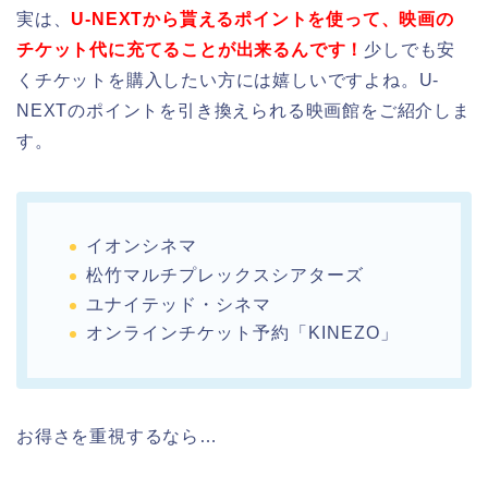
実は、
U-NEXTから貰えるポイントを使って、映画の
チケット代に充てることが出来るんです！
少しでも安
くチケットを購入したい方には嬉しいですよね。U-
NEXTのポイントを引き換えられる映画館をご紹介しま
す。
イオンシネマ
松竹マルチプレックスシアターズ
ユナイテッド・シネマ
オンラインチケット予約「KINEZO」
お得さを重視するなら…