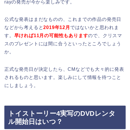
rayの発売が今から楽しみです。
公式な発表はまだなものの、これまでの作品の発売日
などから考えると
2019年12月
ではないかと思われま
す。
早ければ11月の可能性もあります
ので、クリスマ
スのプレゼントには間に合うといったところでしょう
か。
正式な発売日が決定したら、CMなどでも大々的に発表
されるものと思います。楽しみにして情報を待つこと
にしましょう。
トイストーリー4実写のDVDレンタ
ル開始日はいつ？