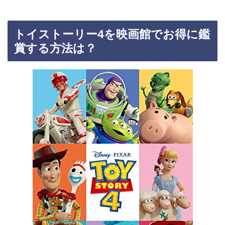
トイストーリー4を映画館でお得に鑑
賞する方法は？