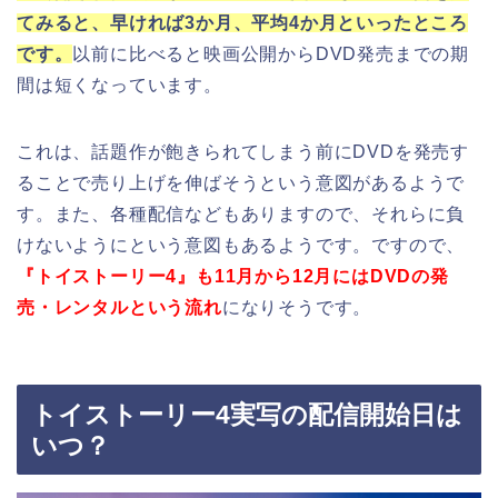
てみると、早ければ3か月、平均4か月といったところ
です。
以前に比べると映画公開からDVD発売までの期
間は短くなっています。
これは、話題作が飽きられてしまう前にDVDを発売す
ることで売り上げを伸ばそうという意図があるようで
す。また、各種配信などもありますので、それらに負
けないようにという意図もあるようです。ですので、
『トイストーリー4』も11月から12月にはDVDの発
売・レンタルという流れ
になりそうです。
トイストーリー4実写の配信開始日は
いつ？