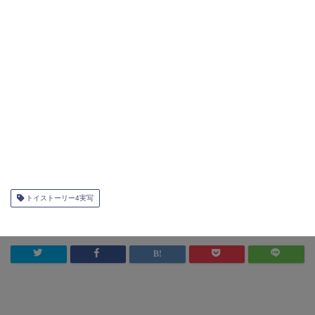
トイストーリー4実写