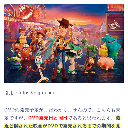
引用：https://eiga.com
DVDの発売予定がまだわかりませんので、こちらも未
定ですが、
DVD発売日と同日
であると思われます。
最
近公開された映画がDVDで発売されるまでの期間を見