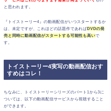
と思われます。
『トイストーリー4』の動画配信がいつスタートするか
は、未定ですが、これほどの話題作であれば
DVDの発
売と同時に動画配信がスタートする可能性も高い
で
す。
トイストーリー4実写の動画配信おす
すめはコレ！
ちなみに、トイストーリーシリーズのパート1から3に
ついては、以下の動画配信サービスから視聴すること
ができます。