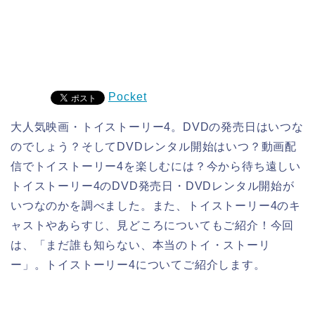
Pocket
大人気映画・トイストーリー4。DVDの発売日はいつな
のでしょう？そしてDVDレンタル開始はいつ？動画配
信でトイストーリー4を楽しむには？今から待ち遠しい
トイストーリー4のDVD発売日・DVDレンタル開始が
いつなのかを調べました。また、トイストーリー4のキ
ャストやあらすじ、見どころについてもご紹介！今回
は、「まだ誰も知らない、本当のトイ・ストーリ
ー」。トイストーリー4についてご紹介します。