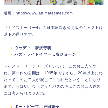
引用：https://www.animatetimes.com
『トイストーリー4』の日本語吹き替え版のキャストは
以下の通りです。
ウッディ…唐沢寿明
バズ・ライトイヤー…所ジョージ
トイストーリーシリーズといえば、このお二人です
ね。第一作の公開は、1995年ですから、20年以上にわ
たってこのお二人が演じてこられたということになり
ます。もはや、ウッディとバズの声はこのお二人以外
には考えられませんね。
ボー・ピープ…戸田恵子