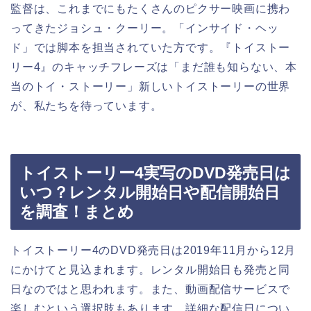
監督は、これまでにもたくさんのピクサー映画に携わ
ってきたジョシュ・クーリー。「インサイド・ヘッ
ド」では脚本を担当されていた方です。『トイストー
リー4』のキャッチフレーズは「まだ誰も知らない、本
当のトイ・ストーリー」新しいトイストーリーの世界
が、私たちを待っています。
トイストーリー4実写のDVD発売日は
いつ？レンタル開始日や配信開始日
を調査！まとめ
トイストーリー4のDVD発売日は2019年11月から12月
にかけてと見込まれます。レンタル開始日も発売と同
日なのではと思われます。また、動画配信サービスで
楽しむという選択肢もあります。詳細な配信日につい