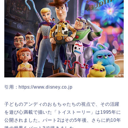
引用：https://www.disney.co.jp
子どものアンディのおもちゃたちの視点で、その活躍
を遊び心満載で描いた「トイストーリー」は1995年に
公開されました。パート2はその5年後、さらに約10年