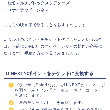
・松竹マルチプレックスシアターズ
・ユナイデッド・シネマ
こちらの映画館で観ることをおすすめします。
U-NEXTのポイントをチケット代にしたいという場合
は、事前にU-NEXTのマイページからの操作が必要に
なります。手続き方法を見てみましょう。
U-NEXTのポイントをチケットに交換する
ブラウザ（Safariなど）でU-NEXTのマイページ
を開き、左ナビの「クーポン・ギフトコード」
を選択します。
「映画チケット割引」を選択します。
４つのグループ映画館から選ぶことができるの