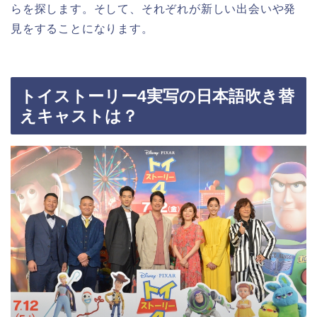
らを探します。そして、それぞれが新しい出会いや発
見をすることになります。
トイストーリー4実写の日本語吹き替
えキャストは？