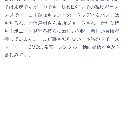
ては未定ですが、中でも「U-NEXT」での視聴がオス
スメです。日本語版キャストの「ウッディ＆バズ」は
もちろん、唐沢寿明さん＆所ジョージさん。新たな持
ち主ボニーを見守る彼らに新しい仲間・新しい冒険が
待っています。「まだ誰も知らない、本当のトイ・ス
トーリー」DVDの発売・レンタル・動画配信が今から
楽しみです。