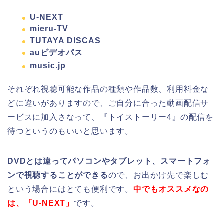
U-NEXT
mieru-TV
TUTAYA DISCAS
auビデオパス
music.jp
それぞれ視聴可能な作品の種類や作品数、利用料金な
どに違いがありますので、ご自分に合った動画配信サ
ービスに加入さなって、『トイストーリー4』の配信を
待つというのもいいと思います。
DVDとは違ってパソコンやタブレット、スマートフォ
ンで視聴することができる
ので、お出かけ先で楽しむ
という場合にはとても便利です。
中でもオススメなの
は、「U-NEXT」
です。