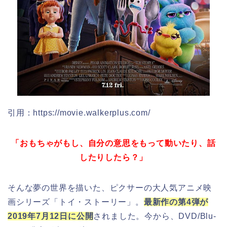
引用：https://movie.walkerplus.com/
「おもちゃがもし、自分の意思をもって動いたり、話
したりしたら？」
そんな夢の世界を描いた、ピクサーの大人気アニメ映
画シリーズ「トイ・ストーリー」。
最新作の第4弾が
2019年7月12日に公開
されました。今から、DVD/Blu-