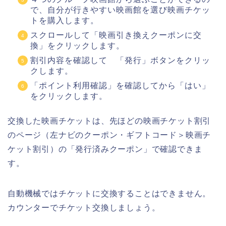
で、自分が行きやすい映画館を選び映画チケッ
トを購入します。
スクロールして「映画引き換えクーポンに交
換」をクリックします。
割引内容を確認して 「発行」ボタンをクリッ
クします。
「ポイント利用確認」を確認してから「はい」
をクリックします。
交換した映画チケットは、先ほどの映画チケット割引
のページ（左ナビのクーポン・ギフトコード＞映画チ
ケット割引）の「発行済みクーポン」で確認できま
す。
自動機械ではチケットに交換することはできません。
カウンターでチケット交換しましょう。