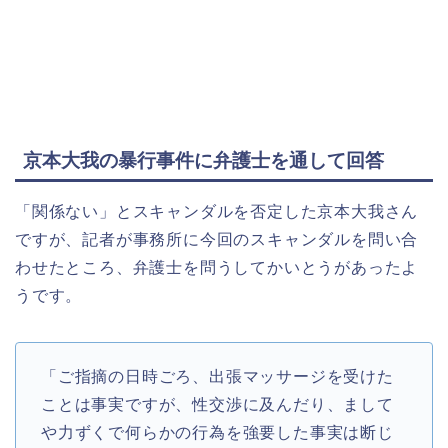
京本大我の暴行事件に弁護士を通して回答
「関係ない」とスキャンダルを否定した京本大我さん
ですが、記者が事務所に今回のスキャンダルを問い合
わせたところ、弁護士を問うしてかいとうがあったよ
うです。
「ご指摘の日時ごろ、出張マッサージを受けた
ことは事実ですが、性交渉に及んだり、まして
や力ずくで何らかの行為を強要した事実は断じ