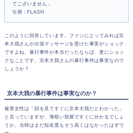
てございません」
引用：FLASH
このように回答しています。ファンにとってみれば京
本大我さんが出張マッサージを受けた事実がショック
ですよね。暴行事件が本当だったならば、更にショッ
クなことです。京本大我さんの暴行事件は事実なので
しょうか？
京本大我の暴行事件は事実なのか？
被害女性は「顔を見てすぐに京本大我だとわかった」
と言っていますが、薄暗い部屋ですぐに分かるでしょ
うか。当時はまだ知名度もそう高くはなかったはずで