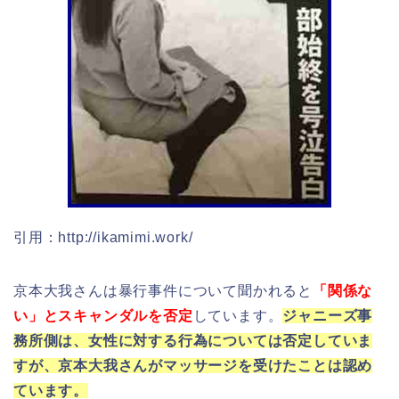
引用：http://ikamimi.work/
京本大我さんは暴行事件について聞かれると
「関係な
い」とスキャンダルを否定
しています。
ジャニーズ事
務所側は、女性に対する行為については否定していま
すが、京本大我さんがマッサージを受けたことは認め
ています。