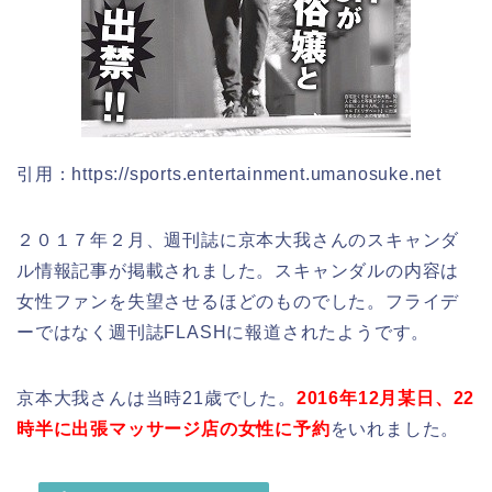
引用：https://sports.entertainment.umanosuke.net
２０１７年２月、週刊誌に京本大我さんのスキャンダ
ル情報記事が掲載されました。スキャンダルの内容は
女性ファンを失望させるほどのものでした。フライデ
ーではなく週刊誌FLASHに報道されたようです。
京本大我さんは当時21歳でした。
2016年12月某日、22
時半に出張マッサージ店の女性に予約
をいれました。