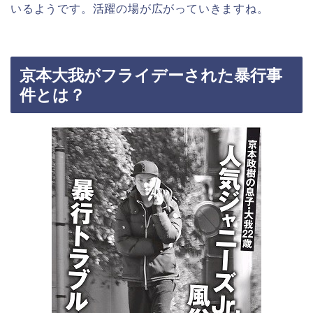
いるようです。活躍の場が広がっていきますね。
京本大我がフライデーされた暴行事
件とは？