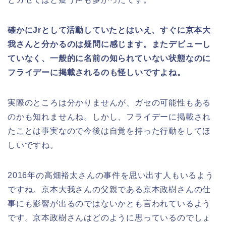
確かにJrとして活動していたとはいえ、すぐに京本大
我さんと分かるのは疑問に感じます。またデビューし
ていなく、一般的に名前の知られていない状態なのに
フライデーに掲載されるのも怪しいですよね。
実際のところは分かりませんが、ガセの可能性もある
のかも知れませんね。しかし、フライデーに掲載され
たことは事実なので今後は自覚を持った行動をしてほ
しいですね。
2016年の高畑裕太さんの事件を思い出す人もいるよう
ですね。京本大我さんの父親である京本政樹さんの仕
事にも影響が出るのではないかとも言われているよう
です。京本政樹さんはどのように思っているのでしょ