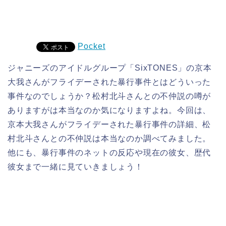
Pocket
ジャニーズのアイドルグループ「SixTONES」の京本
大我さんがフライデーされた暴行事件とはどういった
事件なのでしょうか？松村北斗さんとの不仲説の噂が
ありますがは本当なのか気になりますよね。今回は、
京本大我さんがフライデーされた暴行事件の詳細、松
村北斗さんとの不仲説は本当なのか調べてみました。
他にも、暴行事件のネットの反応や現在の彼女、歴代
彼女まで一緒に見ていきましょう！