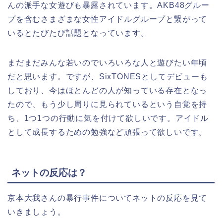
んの派手な女遊びも暴露されています。AKB48グルー
プを含むさまざまな女性アイドルグループと繋がって
いるとたびたび話題となっています。
まだまだみんな若いのでいろいろな人と遊びたい年頃
だと思います。ですが、SixTONESとしてデビューも
しており、今はほとんどの人が知っている存在となっ
たので、もう少し周りに見られているという自覚を持
ち、1つ1つの行動に気を付けて欲しいです。アイドル
として成長するための勉強など頑張って欲しいです。
ネットの反応は？
京本大我さんの暴行事件についてネットの反応を見て
いきましょう。