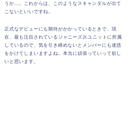
うか…。これからは、このようなスキャンダルが出て
こないといいですね。
正式なデビューにも期待がかかっているときで、現
在、最も注目されているジャニーズJr.ユニットに所属
しているので、気を引き締めないとメンバーにも迷惑
をかけてしまいますよね。本当に頑張っていって欲し
いと思います。