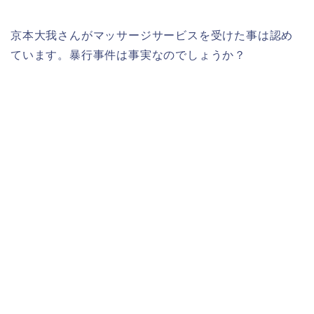
京本大我さんがマッサージサービスを受けた事は認め
ています。暴行事件は事実なのでしょうか？