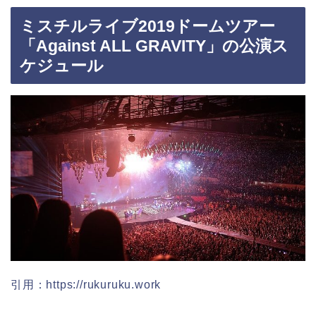
ミスチルライブ2019ドームツアー
「Against ALL GRAVITY」の公演ス
ケジュール
引用：https://rukuruku.work