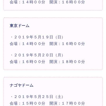
会場：１４時００分 開演：１６時００分
東京ドーム
・２０１９年５月１９日（日）
会場：１４時００分 開演：１６時００分
・２０１９年５月２０日（月）
会場：１６時００分 開演：１８時００分
ナゴヤドーム
・２０１９年５月２５日（土）
会場：１５時００分 開演：１７時００分