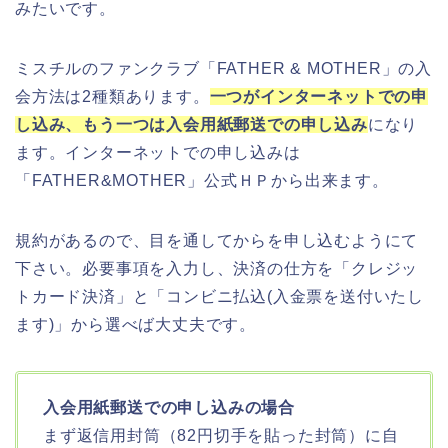
みたいです。
ミスチルのファンクラブ「FATHER & MOTHER」の入
会方法は2種類あります。
一つがインターネットでの申
し込み、もう一つは入会用紙郵送での申し込み
になり
ます。インターネットでの申し込みは
「FATHER&MOTHER」公式ＨＰから出来ます。
規約があるので、目を通してからを申し込むようにて
下さい。必要事項を入力し、決済の仕方を「クレジッ
トカード決済」と「コンビニ払込(入金票を送付いたし
ます)」から選べば大丈夫です。
入会用紙郵送での申し込みの場合
まず返信用封筒（82円切手を貼った封筒）に自