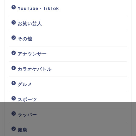
YouTube・TikTok
お笑い芸人
その他
アナウンサー
カラオケバトル
グルメ
スポーツ
ラッパー
健康