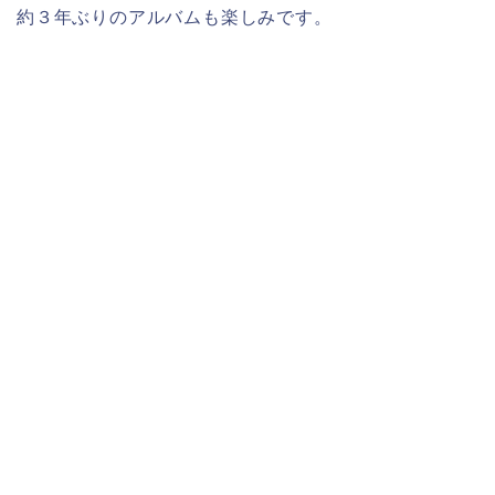
約３年ぶりのアルバムも楽しみです。