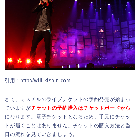
引用：http://will-kishin.com
さて、ミスチルのライブチケットの予約発売が始まっ
ていますが
チケットの予約購入はチケットボードから
になります。電子チケットとなるため、手元にチケッ
トが届くことはありません。チケットの購入方法と当
日の流れを見ていきましょう。