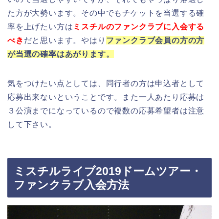
た方が大勢います。その中でもチケットを当選する確
率を上げたい方は
ミスチルのファンクラブに入会する
べき
だと思います。やはり
ファンクラブ会員の方の方
が当選の確率はあがります。
気をつけたい点としては、同行者の方は申込者として
応募出来ないということです。また一人あたり応募は
３公演までになっているので複数の応募希望者は注意
して下さい。
ミスチルライブ2019ドームツアー・
ファンクラブ入会方法