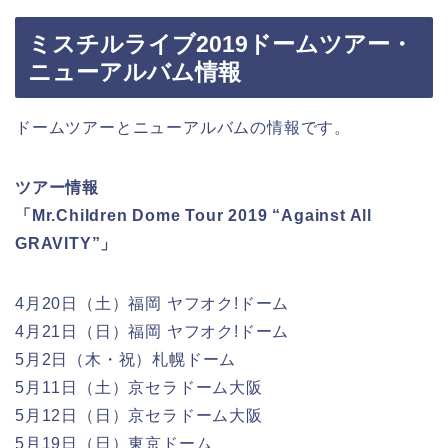
ミスチルライブ2019ドームツアー・
ニューアルバム情報
ドームツアーとニューアルバムの情報です。
ツアー情報
「Mr.Children Dome Tour 2019 “Against All
GRAVITY”」
4月20日（土）福岡 ヤフオク!ドーム
4月21日（日）福岡 ヤフオク!ドーム
5月2日（木・祝）札幌ドーム
5月11日（土）京セラドーム大阪
5月12日（日）京セラドーム大阪
5月19日（日）東京ドーム