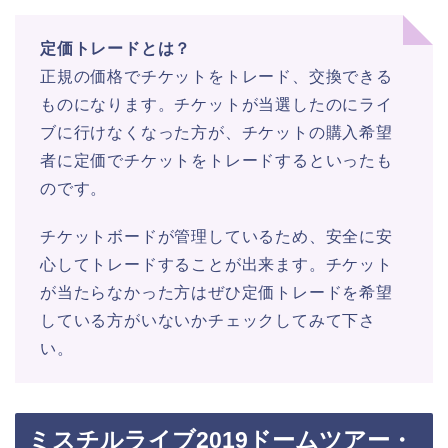
定価トレードとは？
正規の価格でチケットをトレード、交換できる
ものになります。チケットが当選したのにライ
ブに行けなくなった方が、チケットの購入希望
者に定価でチケットをトレードするといったも
のです。
チケットボードが管理しているため、安全に安
心してトレードすることが出来ます。チケット
が当たらなかった方はぜひ定価トレードを希望
している方がいないかチェックしてみて下さ
い。
ミスチルライブ2019ドームツアー・