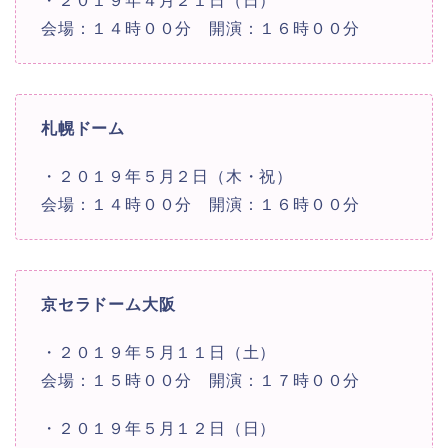
・２０１９年４月２１日（日）
会場：１４時００分 開演：１６時００分
札幌ドーム
・２０１９年５月２日（木・祝）
会場：１４時００分 開演：１６時００分
京セラドーム大阪
・２０１９年５月１１日（土）
会場：１５時００分 開演：１７時００分
・２０１９年５月１２日（日）