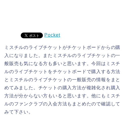
Pocket
ミスチルのライブチケットがチケットボードからの購
入になりました。またミスチルのライブチケットの一
般販売も気になる方も多いと思います。今回はミスチ
ルのライブチケットをチケットボードで購入する方法
とミスチルのライブチケットの一般販売の情報をまと
めてみました。チケットの購入方法が複雑化され購入
方法が分からない方もいると思います。他にもミスチ
ルのファンクラブの入会方法もまとめたので確認して
みて下さい。