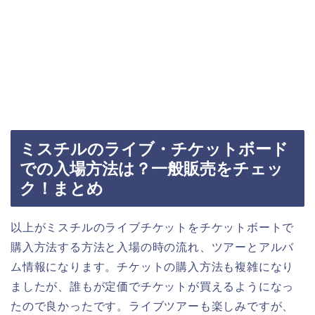
ミスチルのライブ・チケットボード
での入場方法は？一般販売をチェッ
ク！まとめ
以上がミスチルのライブチケットをチケットボートで
購入方法する方法と入場の時の流れ、ツアーとアルバ
ム情報になります。チケットの購入方法も複雑になり
ましたが、誰もが定価でチケットが買えるようになっ
たので良かったです。ライブツアーも楽しみですが、