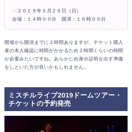
・２０１９年５月２６日（日）
会場：１４時００分 開演：１６時００分
開場から開演までに２時間ありますが、チケット購入
者の本人確認に時間がかかるため２時間くらいの時間
が必要みたいですね。あらかじめ身分証明を出す準備
をしといた方が良いかもしれません。
ミスチルライブ2019ドームツアー・
チケットの予約発売