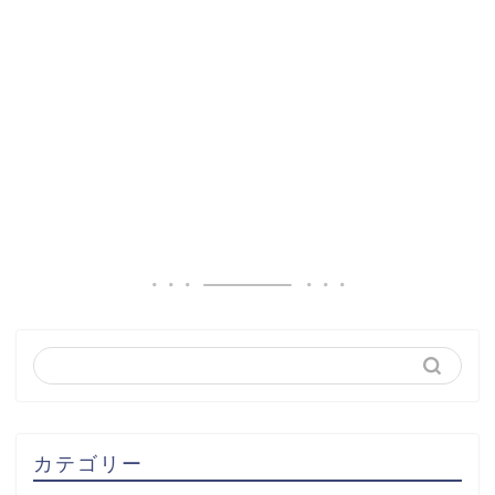
カテゴリー