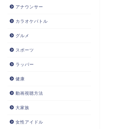
アナウンサー
カラオケバトル
グルメ
スポーツ
ラッパー
健康
動画視聴方法
大家族
女性アイドル