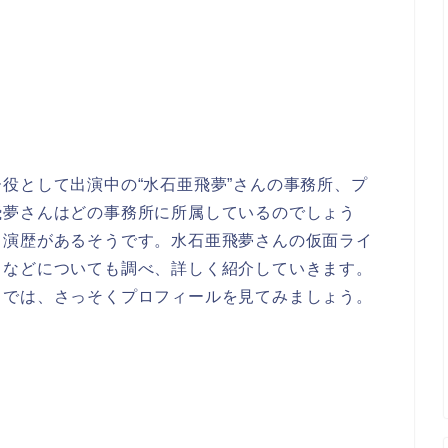
役として出演中の“水石亜飛夢”さんの事務所、プ
飛夢さんはどの事務所に所属しているのでしょう
出演歴があるそうです。水石亜飛夢さんの仮面ライ
力などについても調べ、詳しく紹介していきます。
！では、さっそくプロフィールを見てみましょう。