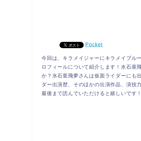
Pocket
今回は、キラメイジャーにキラメイブルー
ロフィールについて紹介します！水石亜
か？水石亜飛夢さんは仮面ライダーにも
ダー出演歴、そのほかの出演作品、演技
最後まで読んでいただけると嬉しいです