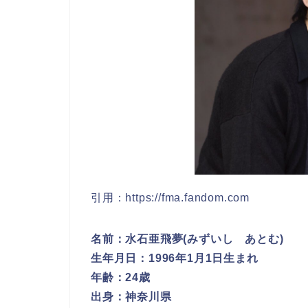
引用：https://fma.fandom.com
名前：水石亜飛夢(みずいし あとむ)
生年月日：1996年1月1日生まれ
年齢：24歳
出身：神奈川県