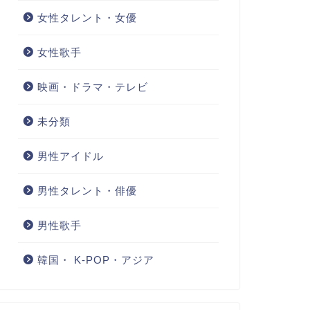
女性タレント・女優
女性歌手
映画・ドラマ・テレビ
未分類
男性アイドル
男性タレント・俳優
男性歌手
韓国・ K-POP・アジア