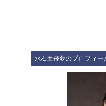
水石亜飛夢のプロフィー