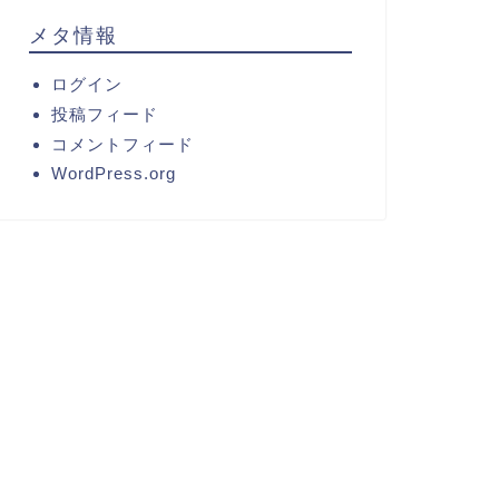
メタ情報
ログイン
投稿フィード
コメントフィード
WordPress.org