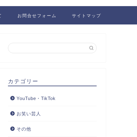
て
お問合せフォーム
サイトマップ
カテゴリー
YouTube・TikTok
お笑い芸人
その他